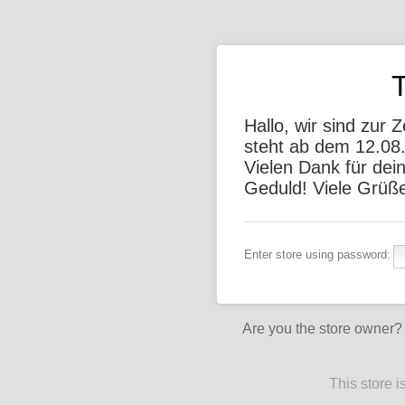
Hallo, wir sind zur 
steht ab dem 12.08
Vielen Dank für dei
Geduld! Viele Grüß
Enter store using password:
Are you the store owner
This store 